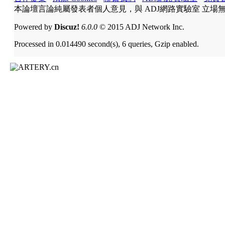
本論壇言論純屬發表者個人意見，與 ADJ網路實驗室 立場
Powered by
Discuz!
6.0.0
© 2015 ADJ Network Inc.
Processed in 0.014490 second(s), 6 queries, Gzip enabled.