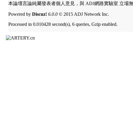
本論壇言論純屬發表者個人意見，與 ADJ網路實驗室 立場
Powered by
Discuz!
6.0.0
© 2015 ADJ Network Inc.
Processed in 0.010428 second(s), 6 queries, Gzip enabled.