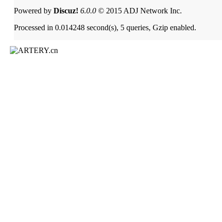
Powered by
Discuz!
6.0.0
© 2015 ADJ Network Inc.
Processed in 0.014248 second(s), 5 queries, Gzip enabled.