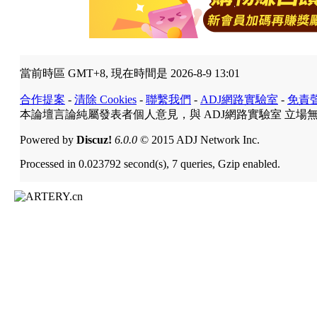
當前時區 GMT+8, 現在時間是 2026-8-9 13:01
合作提案
-
清除 Cookies
-
聯繫我們
-
ADJ網路實驗室
-
免責
本論壇言論純屬發表者個人意見，與 ADJ網路實驗室 立場
Powered by
Discuz!
6.0.0
© 2015 ADJ Network Inc.
Processed in 0.023792 second(s), 7 queries, Gzip enabled.