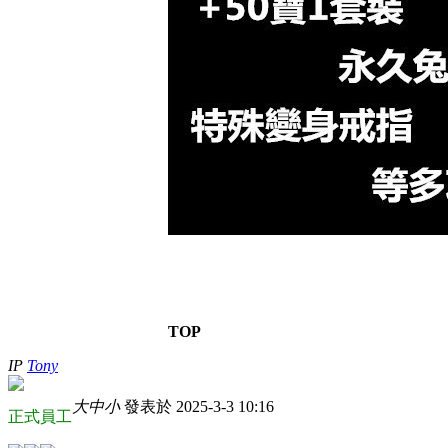
TOP
IP
Tony
大
中
小
發表於 2025-3-3 10:16
正式員工