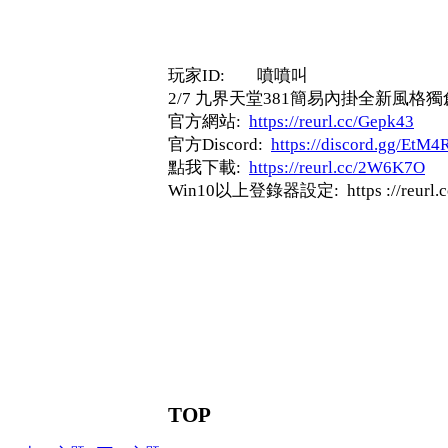
玩家ID: 噴噴叫
2/7 九界天堂381簡易內掛全新風
官方網站:
https://reurl.cc/Gepk43
官方Discord:
https://discord.gg/EtM
點我下載:
https://reurl.cc/2W6K7O
Win10以上登錄器設定: https ://reurl.c
TOP