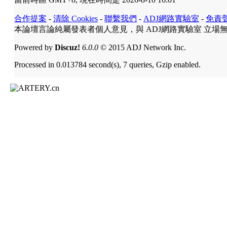
合作提案
-
清除 Cookies
-
聯繫我們
-
ADJ網路實驗室
-
免責
本論壇言論純屬發表者個人意見，與 ADJ網路實驗室 立場
Powered by
Discuz!
6.0.0
© 2015 ADJ Network Inc.
Processed in 0.013784 second(s), 7 queries, Gzip enabled.