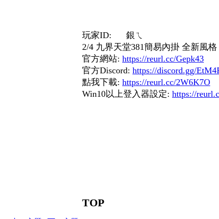
玩家ID: 銀ㄟ
2/4 九界天堂381簡易內掛 全新風
官方網站:
https://reurl.cc/Gepk43
官方Discord:
https://discord.gg/EtM
點我下載:
https://reurl.cc/2W6K7O
Win10以上登入器設定:
https://reur
TOP