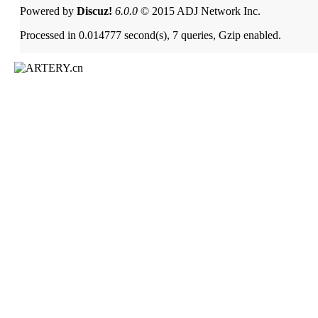
Powered by
Discuz!
6.0.0
© 2015 ADJ Network Inc.
Processed in 0.014777 second(s), 7 queries, Gzip enabled.