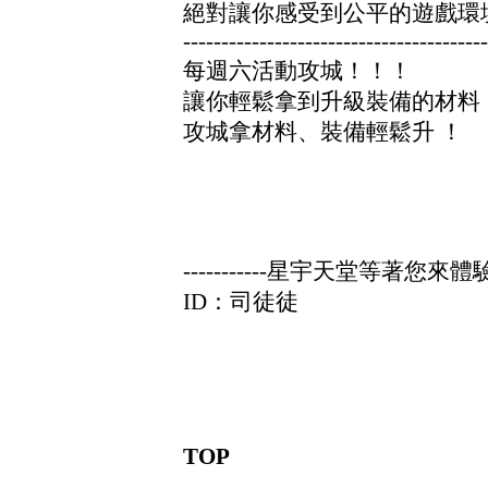
絕對讓你感受到公平的遊戲環
----------------------------------------
每週六活動攻城！！！
讓你輕鬆拿到升級裝備的材料
攻城拿材料、裝備輕鬆升 ！
-----------星宇天堂等著您來體驗---
ID：司徒徒
TOP