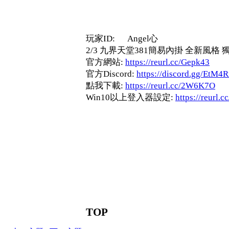
玩家ID: Angel心
2/3 九界天堂381簡易內掛 全新風格
官方網站:
https://reurl.cc/Gepk43
官方Discord:
https://discord.gg/EtM4
點我下載:
https://reurl.cc/2W6K7O
Win10以上登入器設定:
https://reurl.
TOP