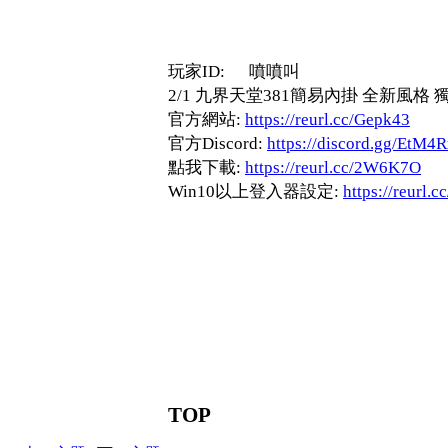
玩家ID: 噴噴叫
2/1 九界天堂381簡易內掛 全新風格
官方網站:
https://reurl.cc/Gepk43
官方Discord:
https://discord.gg/EtM4
點我下載:
https://reurl.cc/2W6K7O
Win10以上登入器設定:
https://reurl.
TOP