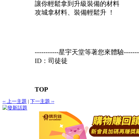
讓你輕鬆拿到升級裝備的材料
攻城拿材料、裝備輕鬆升 ！
-----------星宇天堂等著您來體驗--------
ID：司徒徒
TOP
‹‹ 上一主題
|
下一主題 ››