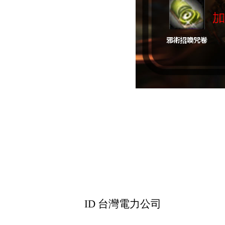
ID 台灣電力公司