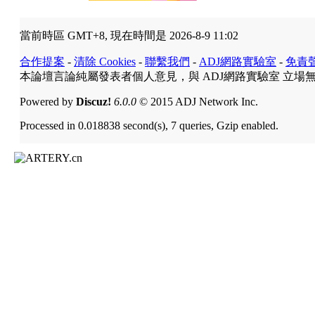
當前時區 GMT+8, 現在時間是 2026-8-9 11:02
合作提案
-
清除 Cookies
-
聯繫我們
-
ADJ網路實驗室
-
免責
本論壇言論純屬發表者個人意見，與 ADJ網路實驗室 立場
Powered by
Discuz!
6.0.0
© 2015 ADJ Network Inc.
Processed in 0.018838 second(s), 7 queries, Gzip enabled.