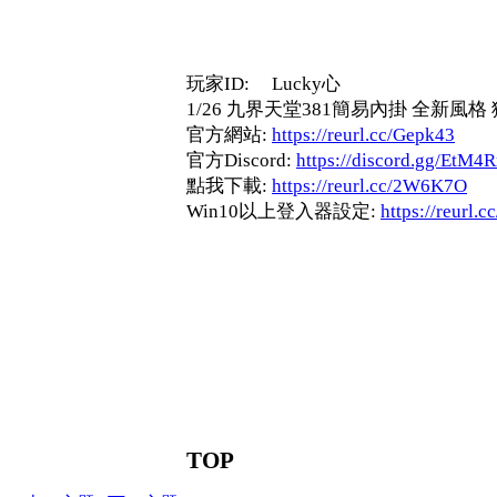
玩家ID: Lucky心
1/26 九界天堂381簡易內掛 全新風
官方網站:
https://reurl.cc/Gepk43
官方Discord:
https://discord.gg/EtM4
點我下載:
https://reurl.cc/2W6K7O
Win10以上登入器設定:
https://reurl.
TOP