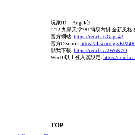
玩家ID: Angel心
1/12 九界天堂381簡易內掛 全新風
官方網站:
https://reurl.cc/Gepk43
官方Discord:
https://discord.gg/EtM4
點我下載:
https://reurl.cc/2W6K7O
Win10以上登入器設定:
https://reurl.
TOP