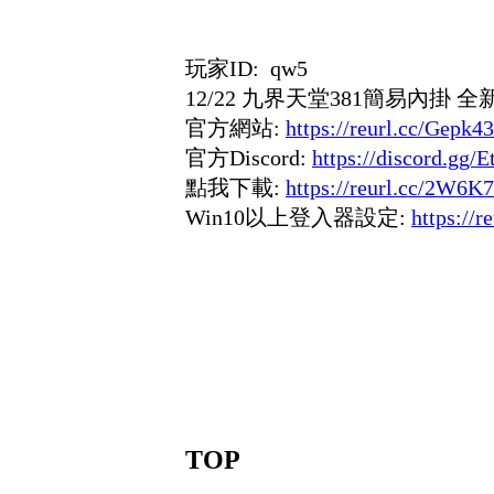
玩家ID: qw5
12/22 九界天堂381簡易內掛
官方網站:
https://reurl.cc/Gepk43
官方Discord:
https://discord.gg
點我下載:
https://reurl.cc/2W6K
Win10以上登入器設定:
https://
TOP