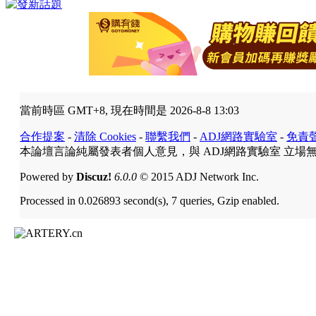
當前時區 GMT+8, 現在時間是 2026-8-8 13:03
合作提案
-
清除 Cookies
-
聯繫我們
-
ADJ網路實驗室
-
免責
本論壇言論純屬發表者個人意見，與 ADJ網路實驗室 立場
Powered by
Discuz!
6.0.0
© 2015 ADJ Network Inc.
Processed in 0.026893 second(s), 7 queries, Gzip enabled.