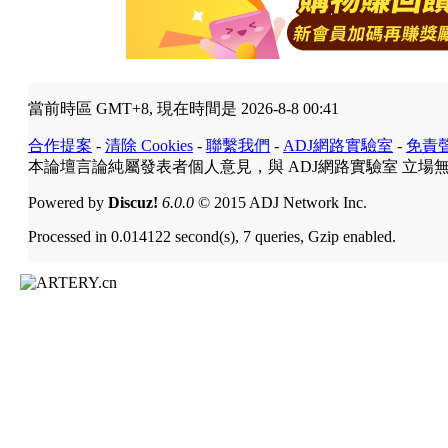
當前時區 GMT+8, 現在時間是 2026-8-8 00:41
合作提案
-
清除 Cookies
-
聯繫我們
-
ADJ網路實驗室
-
免責
本論壇言論純屬發表者個人意見，與 ADJ網路實驗室 立場
Powered by
Discuz!
6.0.0
© 2015 ADJ Network Inc.
Processed in 0.014122 second(s), 7 queries, Gzip enabled.