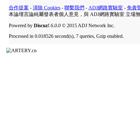
合作提案
-
清除 Cookies
-
聯繫我們
-
ADJ網路實驗室
-
免責
本論壇言論純屬發表者個人意見，與 ADJ網路實驗室 立場
Powered by
Discuz!
6.0.0
© 2015 ADJ Network Inc.
Processed in 0.018526 second(s), 7 queries, Gzip enabled.