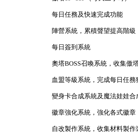
每日任務及快速完成功能
陣營系統，累積聲望提高階級
每日簽到系統
奧塔BOSS召喚系統，收集傲塔
血盟等級系統，完成每日任務
變身卡合成系統及魔法娃娃合
徽章強化系統，強化各式徽章
自改製作系統，收集材料製作