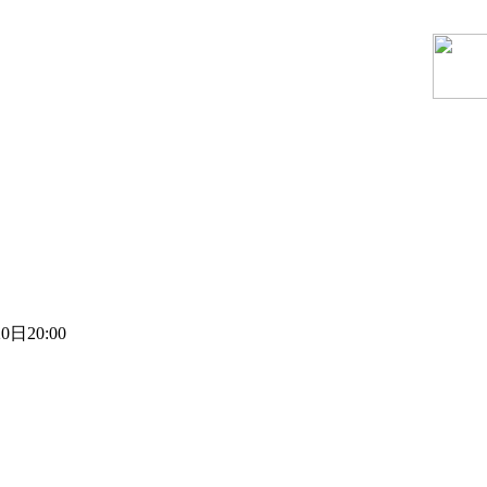
0日20:00