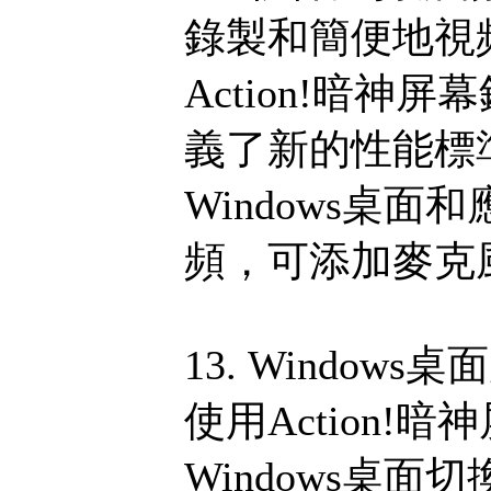
錄製和簡便地視
Action!暗
義了新的性能標
Windows桌
頻，可添加麥克
13. Windo
使用Action
Windows桌