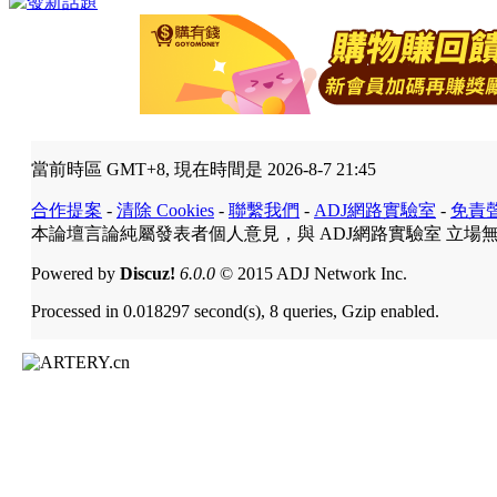
當前時區 GMT+8, 現在時間是 2026-8-7 21:45
合作提案
-
清除 Cookies
-
聯繫我們
-
ADJ網路實驗室
-
免責
本論壇言論純屬發表者個人意見，與 ADJ網路實驗室 立場
Powered by
Discuz!
6.0.0
© 2015 ADJ Network Inc.
Processed in 0.018297 second(s), 8 queries, Gzip enabled.