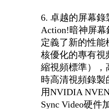
6. 卓越的屏幕
Action!暗
定義了新的性能標準
核優化的專有視頻
縮視頻標準），
時高清視頻錄製的終
用NVIDIA NVEN
Sync Video硬