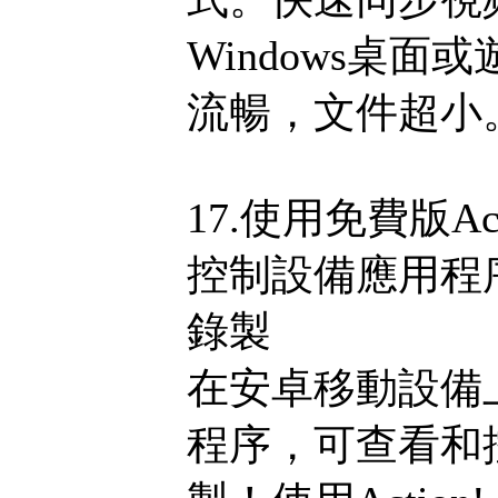
Windows桌
流暢，文件超小
17.使用免費版A
控制設備應用程
錄製
在安卓移動設備上安
程序，可查看和控制