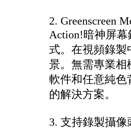
2. Greenscreen M
Action!暗
式。在視頻錄製
景。無需專業相機
軟件和任意純色
的解決方案。
3. 支持錄製攝像