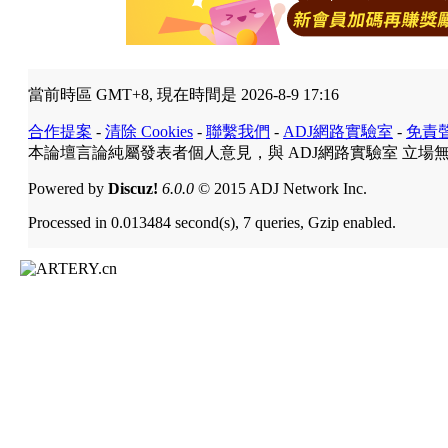
當前時區 GMT+8, 現在時間是 2026-8-9 17:16
合作提案
-
清除 Cookies
-
聯繫我們
-
ADJ網路實驗室
-
免責
本論壇言論純屬發表者個人意見，與 ADJ網路實驗室 立場
Powered by
Discuz!
6.0.0
© 2015 ADJ Network Inc.
Processed in 0.013484 second(s), 7 queries, Gzip enabled.