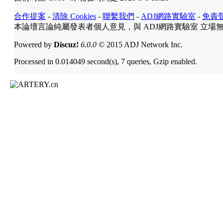
合作提案
-
清除 Cookies
-
聯繫我們
-
ADJ網路實驗室
-
免責
本論壇言論純屬發表者個人意見，與 ADJ網路實驗室 立場
Powered by
Discuz!
6.0.0
© 2015 ADJ Network Inc.
Processed in 0.014049 second(s), 7 queries, Gzip enabled.