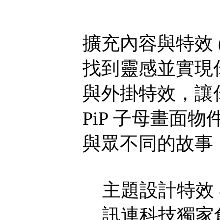
擴充內容與特效 
找到靈感並實現
與外掛特效，讓
PiP 子母畫面
與眾不同的故事
主題設計特效 
訊連科技獨家創