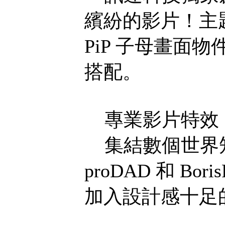
繽紛的影片！主
PiP 子母畫面
搭配。
專業影片特效
集結數個世界知名
proDAD 和 
加入設計感十足