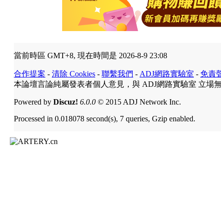
當前時區 GMT+8, 現在時間是 2026-8-9 23:08
合作提案
-
清除 Cookies
-
聯繫我們
-
ADJ網路實驗室
-
免責
本論壇言論純屬發表者個人意見，與 ADJ網路實驗室 立場
Powered by
Discuz!
6.0.0
© 2015 ADJ Network Inc.
Processed in 0.018078 second(s), 7 queries, Gzip enabled.