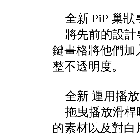
全新 PiP 巢
將先前的設計專
鍵畫格將他們加
整不透明度。
全新 運用播放
拖曳播放滑桿時
的素材以及對白