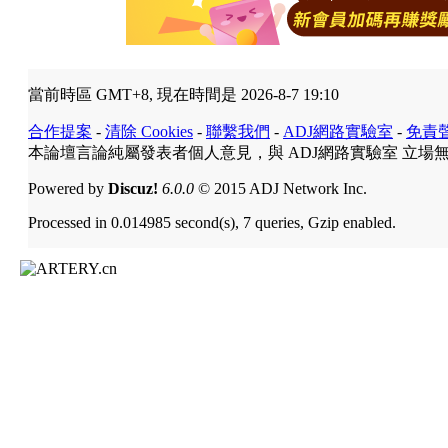
當前時區 GMT+8, 現在時間是 2026-8-7 19:10
合作提案
-
清除 Cookies
-
聯繫我們
-
ADJ網路實驗室
-
免責
本論壇言論純屬發表者個人意見，與 ADJ網路實驗室 立場
Powered by
Discuz!
6.0.0
© 2015 ADJ Network Inc.
Processed in 0.014985 second(s), 7 queries, Gzip enabled.