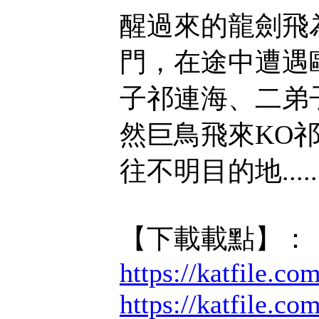
醒過來的龍劍飛
門，在途中遭遇
子祁連海、二弟
然巨鳥飛來KO
往不明目的地.....
【下載載點】：
https://katfile.co
https://katfile.co