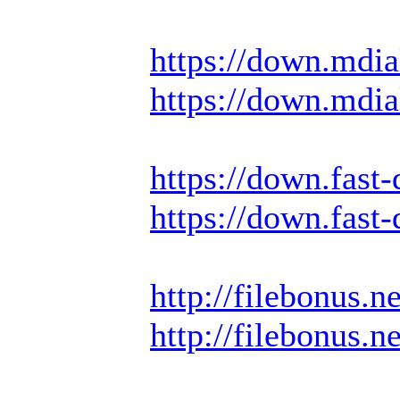
https://down.mdi
https://down.mdi
https://down.fas
https://down.fas
http://filebonus.
http://filebonus.