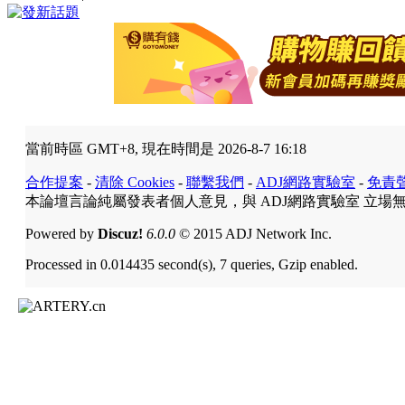
當前時區 GMT+8, 現在時間是 2026-8-7 16:18
合作提案
-
清除 Cookies
-
聯繫我們
-
ADJ網路實驗室
-
免責
本論壇言論純屬發表者個人意見，與 ADJ網路實驗室 立場
Powered by
Discuz!
6.0.0
© 2015 ADJ Network Inc.
Processed in 0.014435 second(s), 7 queries, Gzip enabled.