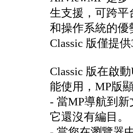
生支援，可跨平
和操作系統的優
Classic 版僅
Classic 版
能使用，MP版顯
- 當MP導航
它還沒有編目。
- 當您在瀏覽