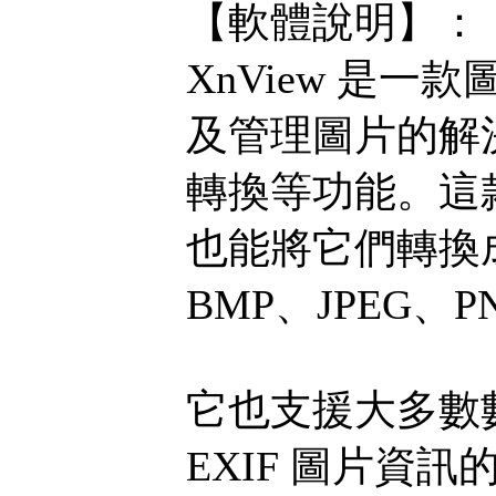
【軟體說明】：
XnView 是
及管理圖片的解
轉換等功能。這款
也能將它們轉換
BMP、JPEG、P
它也支援大多數
EXIF 圖片資