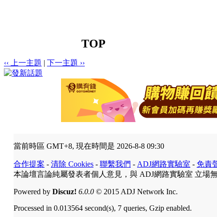
TOP
‹‹ 上一主題
|
下一主題 ››
當前時區 GMT+8, 現在時間是 2026-8-8 09:30
合作提案
-
清除 Cookies
-
聯繫我們
-
ADJ網路實驗室
-
免責
本論壇言論純屬發表者個人意見，與 ADJ網路實驗室 立場
Powered by
Discuz!
6.0.0
© 2015 ADJ Network Inc.
Processed in 0.013564 second(s), 7 queries, Gzip enabled.