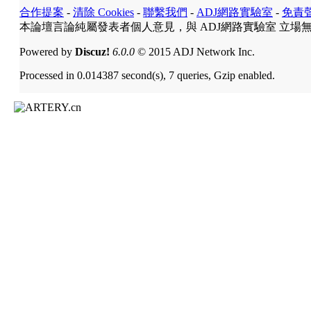
合作提案
-
清除 Cookies
-
聯繫我們
-
ADJ網路實驗室
-
免責
本論壇言論純屬發表者個人意見，與 ADJ網路實驗室 立場
Powered by
Discuz!
6.0.0
© 2015 ADJ Network Inc.
Processed in 0.014387 second(s), 7 queries, Gzip enabled.