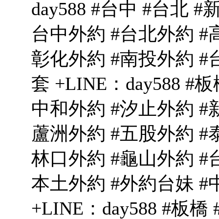
day588 #台中 #台北 
台中外約 #台北外約 #
彰化外約 #南投外約 #
套 +LINE：day588
中和外約 #汐止外約 #
蘆洲外約 #五股外約 #
林口外約 #龜山外約 #
本土外約 #外約台妹 #
+LINE：day588 #