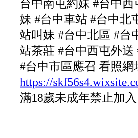
台中南屯約妹 #台中西
妹 #台中車站 #台中北
站叫妹 #台中北區 #台
站茶莊 #台中西屯外送
#台中市區應召 看照網
https://skf56s4.wixsite.
滿18歲未成年禁止加入