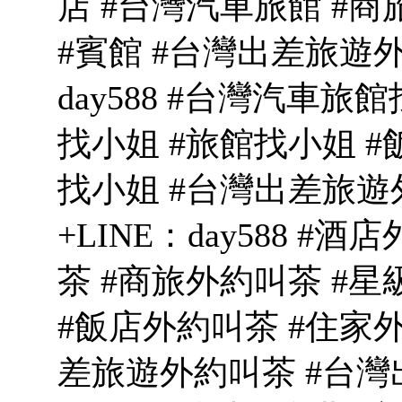
店 #台灣汽車旅館 #商旅
#賓館 #台灣出差旅遊外
day588 #台灣汽車旅
找小姐 #旅館找小姐 #
找小姐 #台灣出差旅遊
+LINE：day588 
茶 #商旅外約叫茶 #
#飯店外約叫茶 #住家
差旅遊外約叫茶 #台灣出