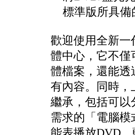
標準版所具備
歡迎使用全新一代D
體中心，它不僅
體檔案，還能透
有內容。同時，上
繼承，包括可以
需求的「電腦模
能表播放DVD、