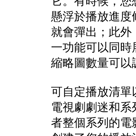
它。有時候，您
懸浮於播放進度
就會彈出；此外
一功能可以同時
縮略圖數量可以
可自定播放清單
電視劇劇迷和系
者整個系列的電