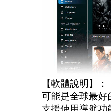
【軟體說明】：
可能是全球最好的
支援使用導航功能