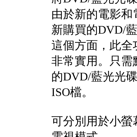
由於新的電影和
新購買的DVD
這個方面，此全
非常實用。只需
的DVD/藍光
ISO檔。
可分別用於小螢
電視模式