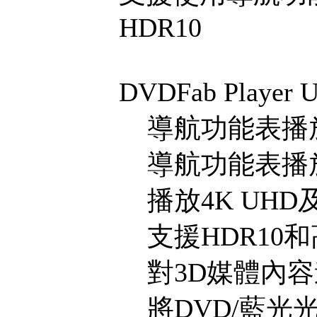
HDR10
DVDFab Player
導航功能表播
導航功能表播放4
播放4K UHD及
支援HDR10
對3D媒體內容
將DVD/藍光光