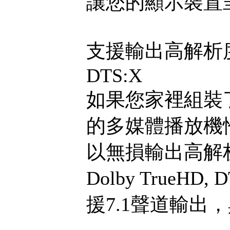
讓您的顯示裝置
支援輸出高解析度音
DTS:X
如果您家裡組裝
的多媒體播放機
以無損輸出高解析度
Dolby TrueHD
援7.1聲道輸