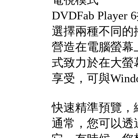
DVDFab Pl
選擇兩種不同的
營造在電腦螢幕
式致力於在大螢
享受，可與Win
快速精準預覽，
通常，您可以透