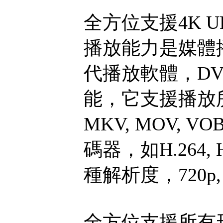
全方位支援4K 
播放能力是媒體
代播放軟體，DVD
能，它支援播放
MKV, MOV, 
碼器，如H.264, 
種解析度，720p, 
全方位支援所有