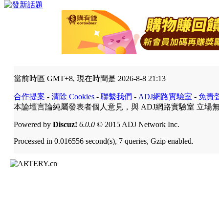
當前時區 GMT+8, 現在時間是 2026-8-8 21:13
合作提案
-
清除 Cookies
-
聯繫我們
-
ADJ網路實驗室
-
免責
本論壇言論純屬發表者個人意見，與 ADJ網路實驗室 立場
Powered by
Discuz!
6.0.0
© 2015 ADJ Network Inc.
Processed in 0.016556 second(s), 7 queries, Gzip enabled.