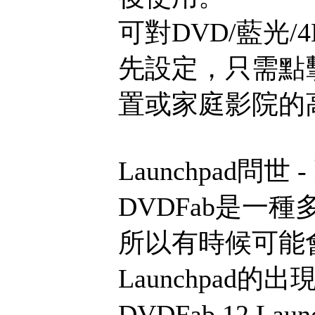
可對DVD/藍光
先設定，只需點
置或家庭影院的
Launchpad
DVDFab是一
所以有時候可能會
Launchpad
DVDFab 12 L