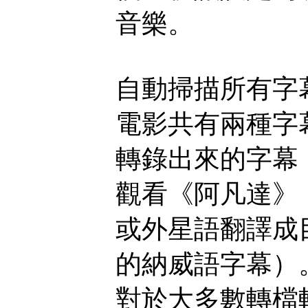
音樂。
自動掃描所有字幕
電影共有兩種字
轉錄出來的字幕
觀看《阿凡達》
或外星語翻譯成
的納威語字幕）
對於大多數轉檔