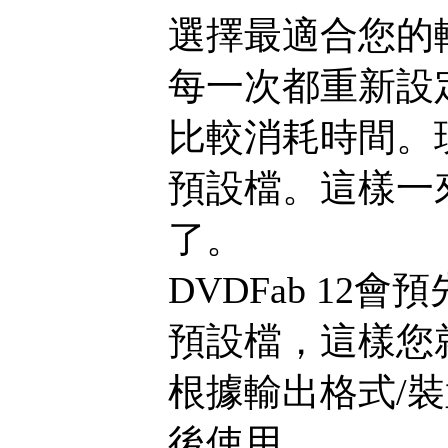
選擇最適合您的
每一次都重新設定
比較消耗時間。現
預設檔。這樣一
了。
DVDFab 1
預設檔，這樣您
根據輸出格式/
後使用。