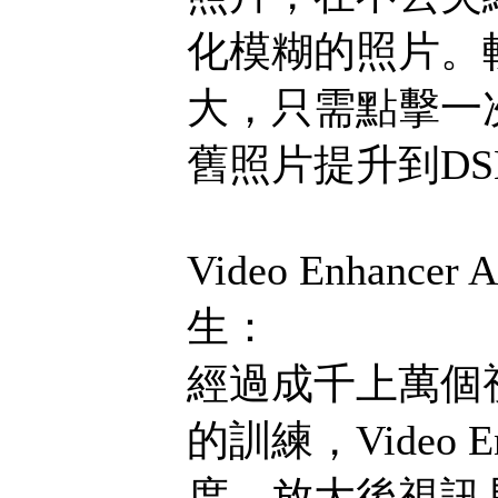
化模糊的照片。
大，只需點擊一
舊照片提升到DS
Video Enha
生：
經過成千上萬個
的訓練，Video 
度，放大後視訊具