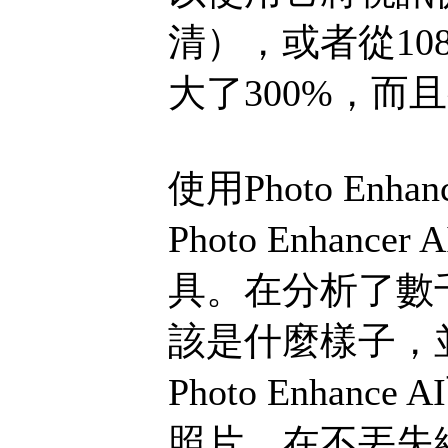
清），或者從10
大了300%，而
使用Photo Enh
Photo Enha
具。在分析了數
該是什麼樣子，
Photo Enha
照片，在不丟失