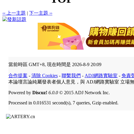
‹‹ 上一主題
|
下一主題 ››
當前時區 GMT+8, 現在時間是 2026-8-9 20:09
合作提案
-
清除 Cookies
-
聯繫我們
-
ADJ網路實驗室
-
免責
本論壇言論純屬發表者個人意見，與 ADJ網路實驗室 立場
Powered by
Discuz!
6.0.0
© 2015 ADJ Network Inc.
Processed in 0.016531 second(s), 7 queries, Gzip enabled.