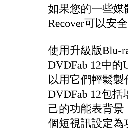
如果您的一些媒體
Recover可
使用升級版Blu-r
DVDFab 12中的
以用它們輕鬆製
DVDFab 1
己的功能表背景
個短視訊設定為