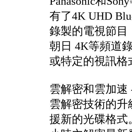
Panasonic和So
有了4K UHD Blu
錄製的電視節目（從N
朝日 4K等頻道
或特定的視訊格
雲解密和雲加速 
雲解密技術的升
援新的光碟格式。