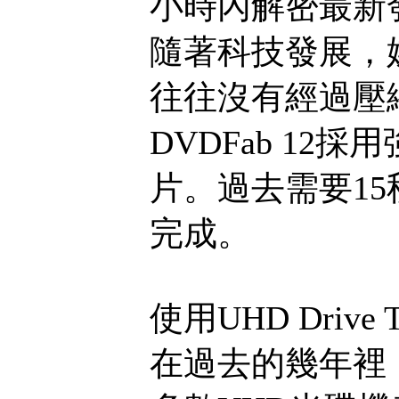
小時內解密最新
隨著科技發展，
往往沒有經過壓
DVDFab 1
片。過去需要15
完成。
使用UHD Drive
在過去的幾年裡