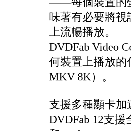
——每個裝置的
味著有必要將視
上流暢播放。
DVDFab Vid
何裝置上播放的
MKV 8K）。
支援多種顯卡加速 -
DVDFab 12