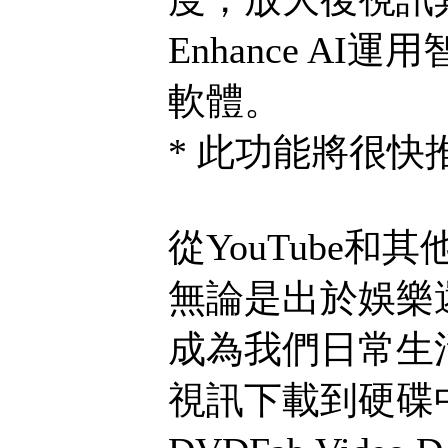
Enhance A
軟體。
* 此功能將很快
從YouTube和
無論是出於娛樂
成為我們日常生
視訊下載到硬碟