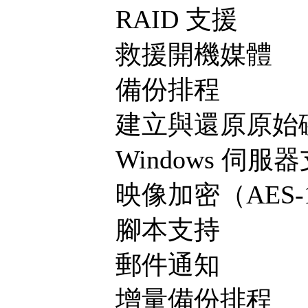
RAID 支援
救援開機媒體
備份排程
建立與還原原始
Windows 伺服
映像加密（AES-12
腳本支持
郵件通知
增量備份排程