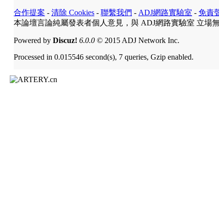
合作提案
-
清除 Cookies
-
聯繫我們
-
ADJ網路實驗室
-
免責
本論壇言論純屬發表者個人意見，與 ADJ網路實驗室 立場
Powered by
Discuz!
6.0.0
© 2015 ADJ Network Inc.
Processed in 0.015546 second(s), 7 queries, Gzip enabled.