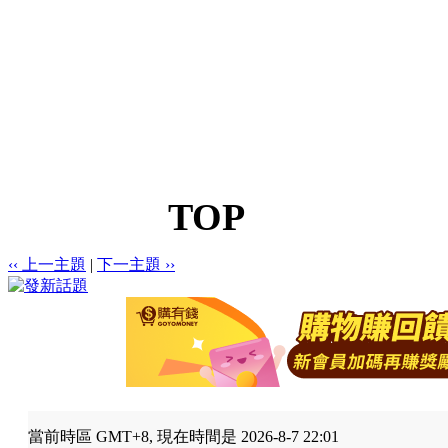
TOP
‹‹ 上一主題
|
下一主題 ››
當前時區 GMT+8, 現在時間是 2026-8-7 22:01