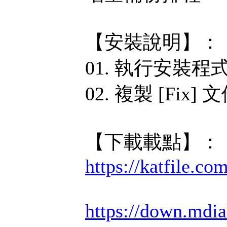
【安裝說明】：
01. 執行安裝程
02. 複製 [Fi
【下載載點】：
https://katfile.c
https://down.mdi