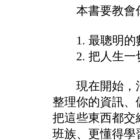
本書要教會你
1. 最聰明的
2. 把人生一切
現在開始，清
整理你的資訊、
把這些東西都交給
班族、更懂得學