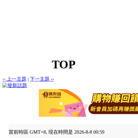
TOP
‹‹ 上一主題
|
下一主題 ››
當前時區 GMT+8, 現在時間是 2026-8-8 00:59