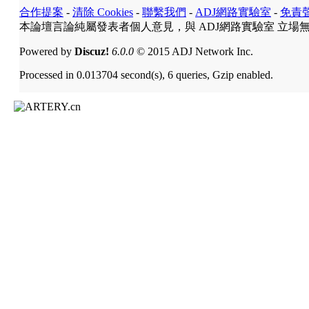
合作提案
-
清除 Cookies
-
聯繫我們
-
ADJ網路實驗室
-
免責
本論壇言論純屬發表者個人意見，與 ADJ網路實驗室 立場
Powered by
Discuz!
6.0.0
© 2015 ADJ Network Inc.
Processed in 0.013704 second(s), 6 queries, Gzip enabled.