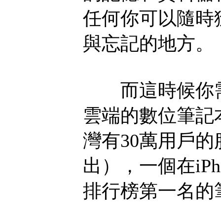
任何你可以隨時
與忘記的地方。
而這時候你需要的
雲端的數位筆記本
灣有30萬用戶的
出），一個在iPho
排行榜第一名的筆