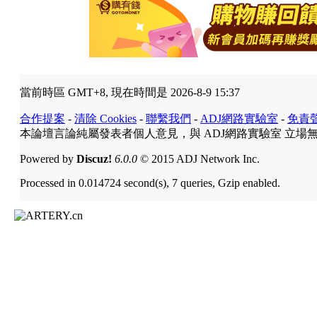
當前時區 GMT+8, 現在時間是 2026-8-9 15:37
合作提案
-
清除 Cookies
-
聯繫我們
-
ADJ網路實驗室
-
免責
本論壇言論純屬發表者個人意見，與 ADJ網路實驗室 立場
Powered by
Discuz!
6.0.0
© 2015 ADJ Network Inc.
Processed in 0.014724 second(s), 7 queries, Gzip enabled.