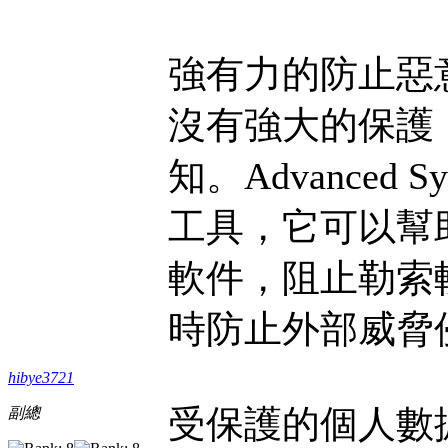
強有力的防止惡
沒有強大的保護
知。Advanced 
工具，它可以幫助您
軟件，阻止勒索
時防止外部威脅
hibye3721
受保護的個人數
副總