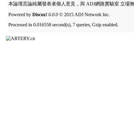
本論壇言論純屬發表者個人意見，與 ADJ網路實驗室 立場
Powered by
Discuz!
6.0.0
© 2015 ADJ Network Inc.
Processed in 0.016558 second(s), 7 queries, Gzip enabled.