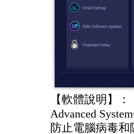
【軟體說明】：
Advanced System
防止電腦病毒和