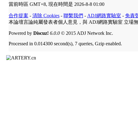
當前時區 GMT+8, 現在時間是 2026-8-8 01:00
合作提案
-
清除 Cookies
-
聯繫我們
-
ADJ網路實驗室
-
免責
本論壇言論純屬發表者個人意見，與 ADJ網路實驗室 立場
Powered by
Discuz!
6.0.0
© 2015 ADJ Network Inc.
Processed in 0.014300 second(s), 7 queries, Gzip enabled.