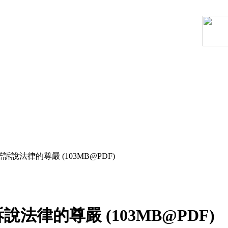
說法律的尊嚴 (103MB@PDF)
律的尊嚴 (103MB@PDF)