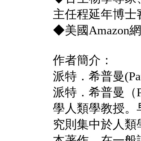
主任程延年博士
◆美國Amazo
作者簡介：
派特．希普曼(Pat 
派特．希普曼（Pa
學人類學教授。
究則集中於人類
本著作，在一般