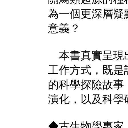
為一個更深層疑
意義？
本書真實呈現出
工作方式，既是
的科學探險故事
演化，以及科學
◆古生物學專家