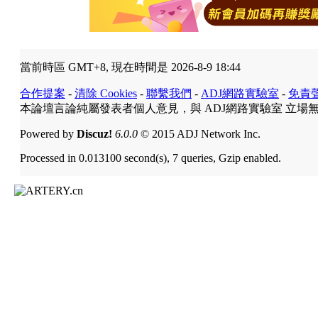
當前時區 GMT+8, 現在時間是 2026-8-9 18:44
合作提案
-
清除 Cookies
-
聯繫我們
-
ADJ網路實驗室
-
免責
本論壇言論純屬發表者個人意見，與 ADJ網路實驗室 立場
Powered by
Discuz!
6.0.0
© 2015 ADJ Network Inc.
Processed in 0.013100 second(s), 7 queries, Gzip enabled.