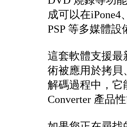
成可以在iPone4、i
PSP 等多媒體
這套軟體支援最新的
術被應用於拷貝
解碼過程中，它能夠
Converter
如果您正在尋找的