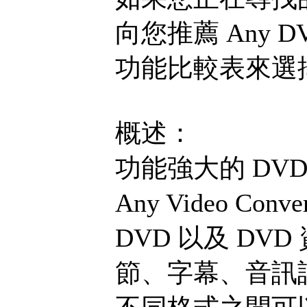
向您推薦 Any D
功能比較表來選
概述：
功能強大的 DVD
Any Video Con
DVD 以及 D
節、字幕、音訊