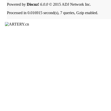
Powered by
Discuz!
6.0.0
© 2015 ADJ Network Inc.
Processed in 0.016915 second(s), 7 queries, Gzip enabled.