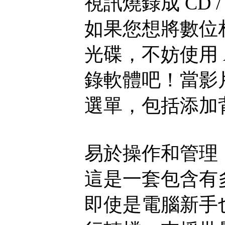
視訊燒錄成 CD /
如果您想將數位相
光碟，不妨使用 Any
錄軟體吧！當影片
選單，包括添加
易於操作和管理
這是一套包含有
即使是電腦新手也