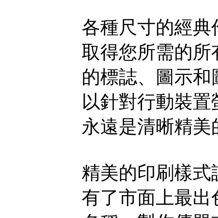
各種尺寸的經典
取得您所需的所
的標誌、圖示和圖形
以針對行動裝置
永遠是清晰精美
精美的印刷樣式
有了市面上最出