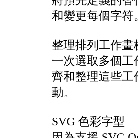
和變更每個字符
整理排列工作畫
一次選取多個工
齊和整理這些工
動。
SVG 色彩字型
因為支援 SVG 