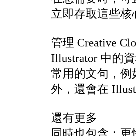
立即存取這些核
管理 Creative Cl
Illustrat
常用的文句，例
外，還會在 Illus
還有更多
同時也包含：更