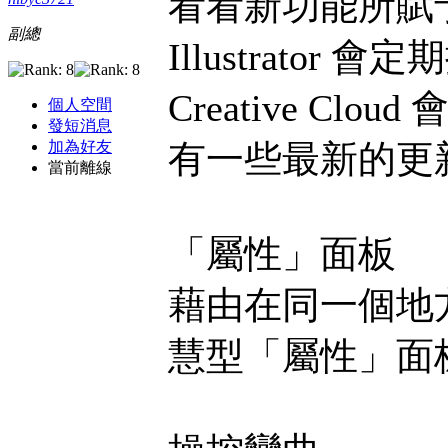
看看新功能所賦
副總
Illustrat
Creative 
個人空間
發短消息
有一些最新的更
加為好友
當前離線
「屬性」面板
藉由在同一個地
慧型「屬性」面