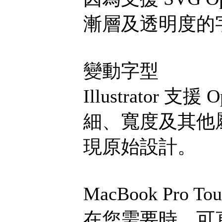
漸層及透明度的
變動字型
Illustrato
細、寬度及其他
現原始設計。
MacBook Pro To
在您需要時，可直接在