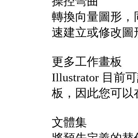
操控彎曲
轉換向量圖形，
速建立或修改圖
更多工作畫板
Illustrato
板，因此您可以
文體集
將預先定義的替