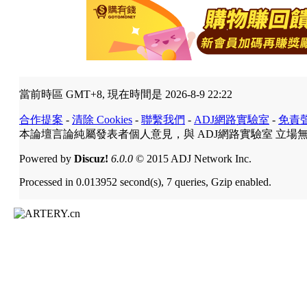
當前時區 GMT+8, 現在時間是 2026-8-9 22:22
合作提案
-
清除 Cookies
-
聯繫我們
-
ADJ網路實驗室
-
免責
本論壇言論純屬發表者個人意見，與 ADJ網路實驗室 立場
Powered by
Discuz!
6.0.0
© 2015 ADJ Network Inc.
Processed in 0.013952 second(s), 7 queries, Gzip enabled.