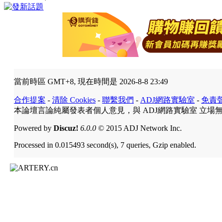
當前時區 GMT+8, 現在時間是 2026-8-8 23:49
合作提案
-
清除 Cookies
-
聯繫我們
-
ADJ網路實驗室
-
免責
本論壇言論純屬發表者個人意見，與 ADJ網路實驗室 立場
Powered by
Discuz!
6.0.0
© 2015 ADJ Network Inc.
Processed in 0.015493 second(s), 7 queries, Gzip enabled.