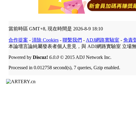
當前時區 GMT+8, 現在時間是 2026-8-9 18:10
合作提案
-
清除 Cookies
-
聯繫我們
-
ADJ網路實驗室
-
免責
本論壇言論純屬發表者個人意見，與 ADJ網路實驗室 立場
Powered by
Discuz!
6.0.0
© 2015 ADJ Network Inc.
Processed in 0.012758 second(s), 7 queries, Gzip enabled.