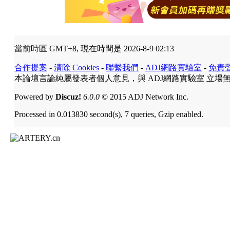
當前時區 GMT+8, 現在時間是 2026-8-9 02:13
合作提案
-
清除 Cookies
-
聯繫我們
-
ADJ網路實驗室
-
免責
本論壇言論純屬發表者個人意見，與 ADJ網路實驗室 立場
Powered by
Discuz!
6.0.0
© 2015 ADJ Network Inc.
Processed in 0.013830 second(s), 7 queries, Gzip enabled.