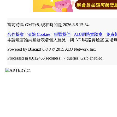
當前時區 GMT+8, 現在時間是 2026-8-9 15:34
合作提案
-
清除 Cookies
-
聯繫我們
-
ADJ網路實驗室
-
免責
本論壇言論純屬發表者個人意見，與 ADJ網路實驗室 立場
Powered by
Discuz!
6.0.0
© 2015 ADJ Network Inc.
Processed in 0.012466 second(s), 7 queries, Gzip enabled.