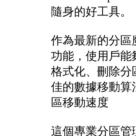
隨身的好工具。
作為最新的分區魔術替
功能，使用戶能
格式化、刪除分
佳的數據移動​​
區移動速度
這個專業分區管