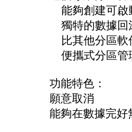
能夠創建可啟動媒
獨特的數據回
比其他分區軟
便攜式分區管理
功能特色：
願意取消
能夠在數據完好