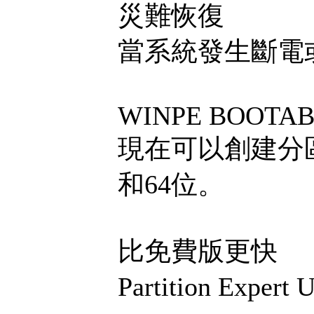
災難恢復
當系統發生斷電
WINPE BOOTAB
現在可以創建分區專家
和64位。
比免費版更快
Partition Expe