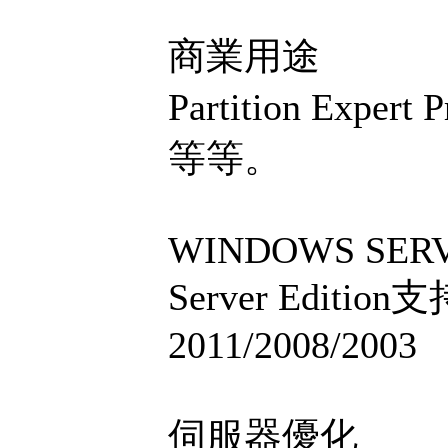
商業用途
Partition Ex
等等。
WINDOWS SERV
Server Edition支
2011/2008/2003
伺服器優化