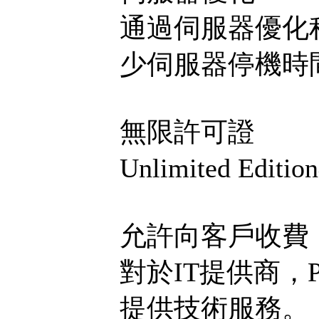
通過伺服器優化
少伺服器停機時
無限許可證
Unlimited 
允許向客戶收費
對於IT提供商，Parti
提供技術服務。