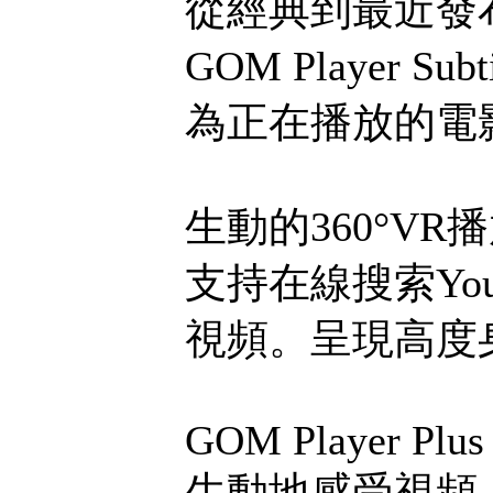
從經典到最近發
GOM Player Su
為正在播放的電
生動的360°VR
支持在線搜索You
視頻。呈現高度
GOM Player Plus
生動地感受視頻