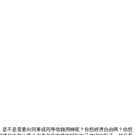
是不是需要向同事或同學借錢周轉呢？你想經濟自由嗎？你想