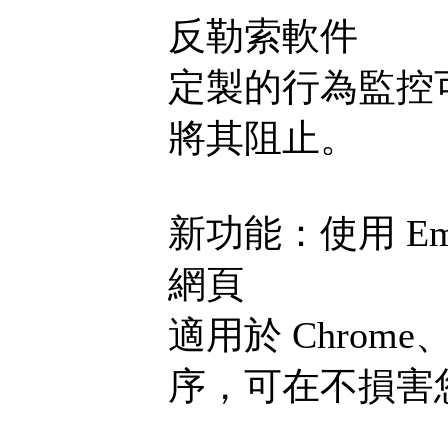
反勒索軟件
定製的行為監控
將其阻止。
新功能：使用 Emsis
網頁
適用於 Chrome、
序，可在不損害