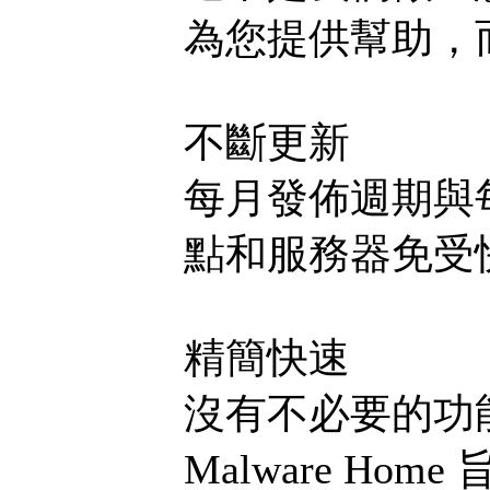
為您提供幫助，
不斷更新
每月發佈週期與
點和服務器免受
精簡快速
沒有不必要的功能。不
Malware H