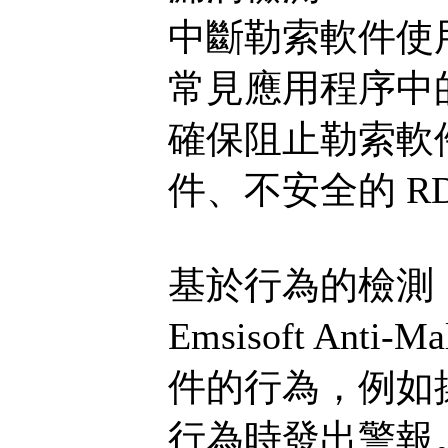
中斷勒索軟件使用的攻
常見應用程序中
確保阻止勒索軟
件、不安全的 R
基於行為的檢測
Emsisoft Ant
件的行為，例如
行為時發出警報