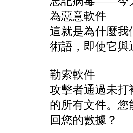
忘記病毒——今
為惡意軟件
這就是為什麼我們認
術語，即使它與通常
勒索軟件
攻擊者通過未打補
的所有文件。您能
回您的數據？