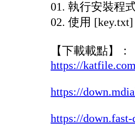
01. 執行安裝程
02. 使用 [key.
【下載載點】：
https://katfile.c
https://down.mdi
https://down.fas