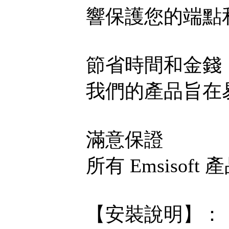
響保護您的端點
節省時間和金錢
我們的產品旨在
滿意保證
所有 Emsisof
【安裝說明】：