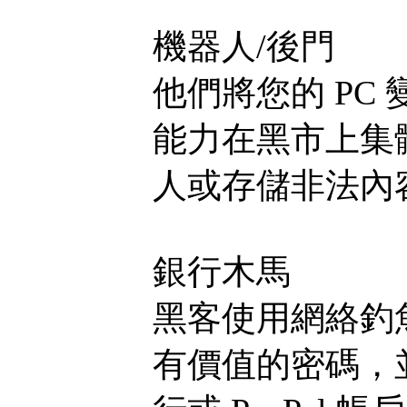
機器人/後門
他們將您的 PC
能力在黑市上集
人或存儲非法內
銀行木馬
黑客使用網絡釣
有價值的密碼，