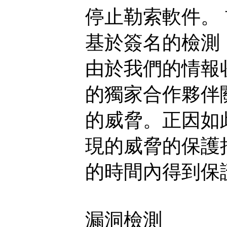
停止勒索軟件。
基於簽名的檢測
由於我們的情報收集
的獨家合作夥伴
的威脅。正因如
現的威脅的保護
的時間內得到保
漏洞檢測